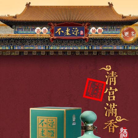
首页
公司简介
公司简介
企业文化